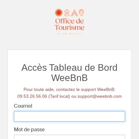
Accès Tableau de Bord
WeeBnB
Pour toute aide, contactez le support WeeBnB:
09.53.26.56.06 (Tarif local) ou support@weebnb.com
Courriel
Mot de passe